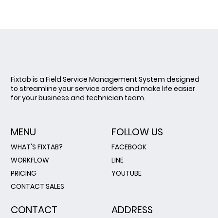
Fixtab is a Field Service Management System designed
to streamline your service orders and make life easier
for your business and technician team.
MENU
FOLLOW US
WHAT'S FIXTAB?
FACEBOOK
WORKFLOW
LINE
PRICING
YOUTUBE
CONTACT SALES
CONTACT
ADDRESS