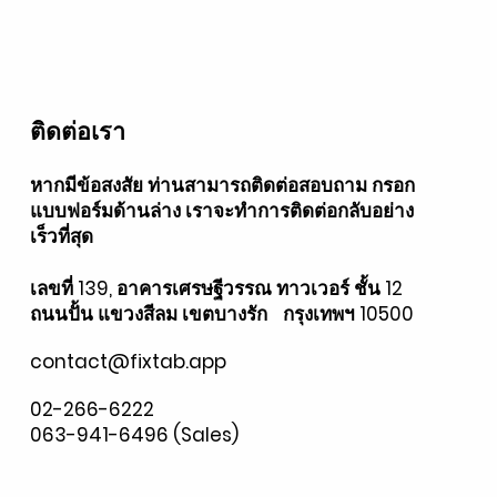
ติดต่อเรา
หากมีข้อสงสัย ท่านสามารถติดต่อสอบถาม กรอก
แบบฟอร์มด้านล่าง เราจะทำการติดต่อกลับอย่าง
เร็วที่สุด
เลขที่ 139, อาคารเศรษฐีวรรณ ทาวเวอร์ ชั้น 12
ถนนปั้น แขวงสีลม เขตบางรัก กรุงเทพฯ 10500
contact@fixtab.app
02-266-6222
063-941-6496 (Sales)