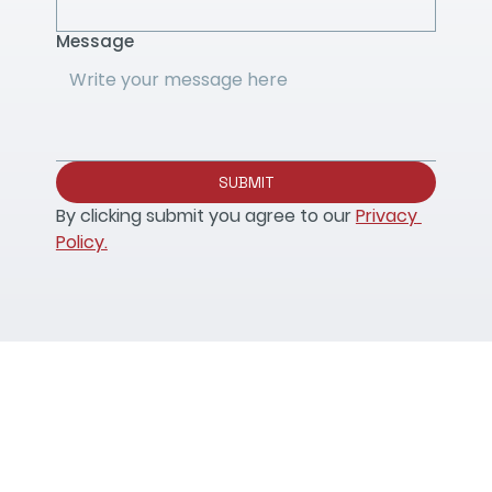
Message
SUBMIT
By clicking submit you agree to our 
Privacy 
Policy.